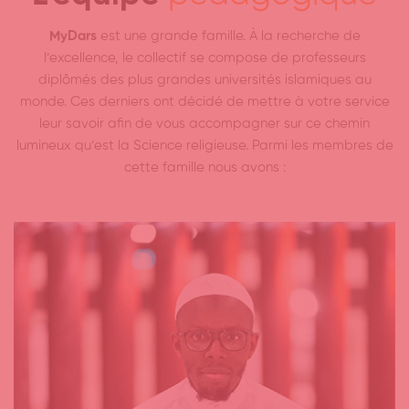
MyDars
est une grande famille. À la recherche de
l’excellence, le collectif se compose de professeurs
diplômés des plus grandes universités islamiques au
monde. Ces derniers ont décidé de mettre à votre service
leur savoir afin de vous accompagner sur ce chemin
lumineux qu’est la Science religieuse. Parmi les membres de
cette famille nous avons :