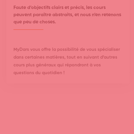
Faute d’objectifs clairs et précis, les cours
peuvent paraître abstraits, et nous n’en retenons
que peu de choses.
MyDars vous offre la possibilité de vous spécialiser
dans certaines matières, tout en suivant d’autres
cours plus généraux qui répondront à vos
questions du quotidien !