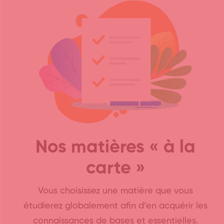
Nos matières « à la
carte »
Vous choisissez une matière que vous
étudierez globalement afin d’en acquérir les
connaissances de bases et essentielles.