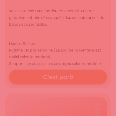
Vous choisissez une matière que vous étudierez
globalement afin d’en acquérir les connaissances de
bases et essentielles.
Durée : 10 Mois
Rythme : 1h par semaine ( Le jour de la semaine est
défini selon la matière)
Support : un ou plusieurs ouvrages selon la matière
C’est parti