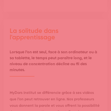
La solitude dans
l'apprentissage
Lorsque l’on est seul, face à son ordinateur ou à
sa tablette, le temps peut paraître long, et le
niveau de concentration décline au fil des
minutes.
MyDars Institut se différencie grâce à ses vidéos
que l’on peut retrouver en ligne. Nos professeurs
vous donnent la parole et vous offrent la possibilité