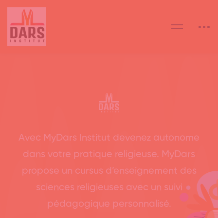
Avec MyDars Institut devenez autonome
dans votre pratique religieuse. MyDars
propose un cursus d’enseignement des
sciences religieuses avec un suivi
pédagogique personnalisé.