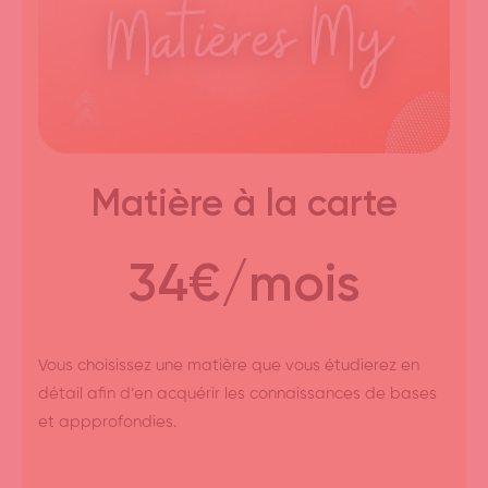
Matière à la carte
34€/mois
Vous choisissez une matière que vous étudierez en
détail afin d’en acquérir les connaissances de bases
et appprofondies.