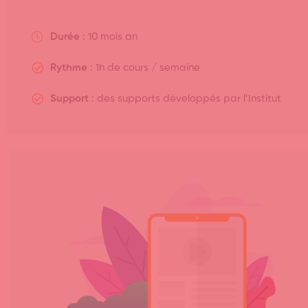
Durée
: 10 mois an
Rythme
: 1h de cours / semaine
Support
: des supports développés par l’Institut