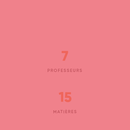
7
PROFESSEURS
15
MATIÈRES