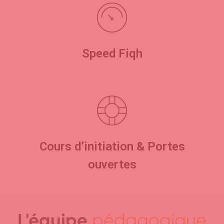
Speed Fiqh
Cours d’initiation & Portes
ouvertes
L'équipe
pédagogique