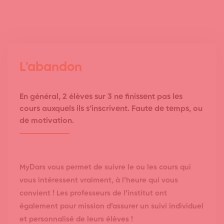
L'abandon
En général, 2 élèves sur 3 ne finissent pas les
cours auxquels ils s’inscrivent. Faute de temps, ou
de motivation.
MyDars vous permet de suivre le ou les cours qui
vous intéressent vraiment, à l’heure qui vous
convient ! Les professeurs de l’institut ont
également pour mission d’assurer un suivi individuel
et personnalisé de leurs élèves !