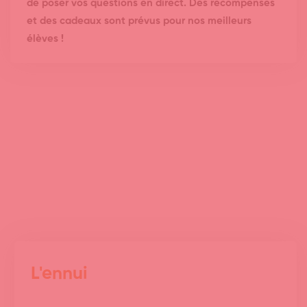
de poser vos questions en direct. Des récompenses
et des cadeaux sont prévus pour nos meilleurs
élèves !
L'ennui