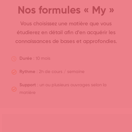
Nos formules « My »
Vous choisissez une matière que vous
étudierez en détail afin d’en acquérir les
connaissances de bases et approfondies.
Durée
: 10 mois
Rythme
: 2h de cours / semaine
Support
: un ou plusieurs ouvrages selon la
matière