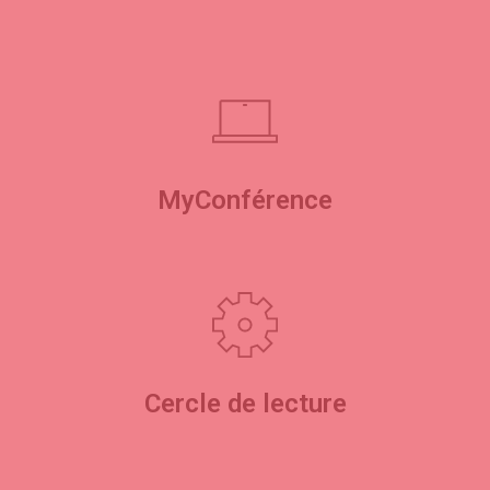
MyConférence
Cercle de lecture