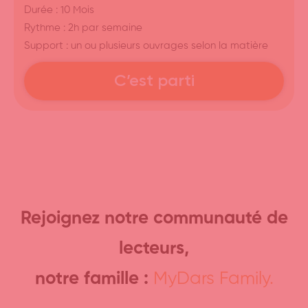
Durée : 10 Mois
Rythme : 2h par semaine
Support : un ou plusieurs ouvrages selon la matière
C’est parti
Rejoignez notre communauté de
lecteurs,
notre famille :
MyDars Family.