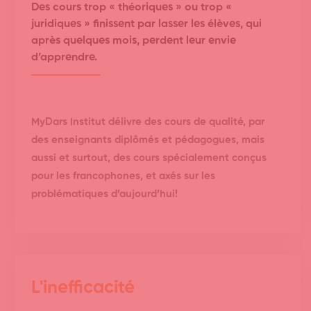
Des cours trop « théoriques » ou trop «
juridiques » finissent par lasser les élèves, qui
après quelques mois, perdent leur envie
d’apprendre.
MyDars Institut délivre des cours de qualité, par
des enseignants diplômés et pédagogues, mais
aussi et surtout, des cours spécialement conçus
pour les francophones, et axés sur les
problématiques d’aujourd’hui!
L'inefficacité