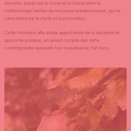
domaine, basés sur le Coran et la Sunna selon la
méthodologie héritée de nos pieux prédécesseurs, qui se
caractérise par la clarté et la profondeur.
Cette formation allie étude approfondie de la discipline et
approche pratique, en tenant compte des défis
contemporains auxquels tout musulman(e) fait face.