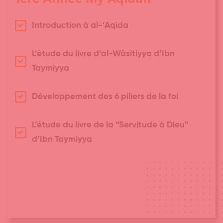
Introduction à al-’Aqida
L’étude du livre d’al-Wâsitiyya d’Ibn
Taymiyya
Développement des 6 piliers de la foi
L’étude du livre de la “Servitude à Dieu”
d’Ibn Taymiyya