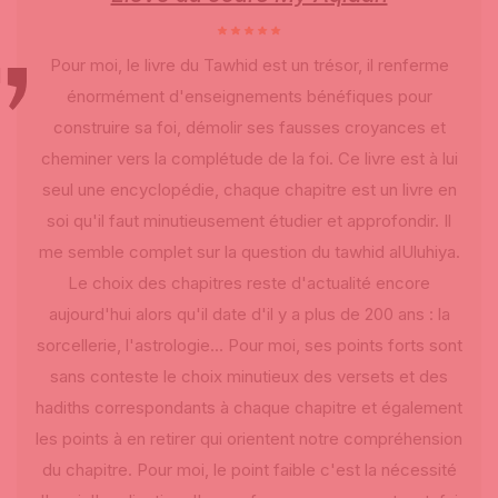
Pour moi, le livre du Tawhid est un trésor, il renferme
énormément d'enseignements bénéfiques pour
construire sa foi, démolir ses fausses croyances et
cheminer vers la complétude de la foi. Ce livre est à lui
seul une encyclopédie, chaque chapitre est un livre en
soi qu'il faut minutieusement étudier et approfondir. Il
me semble complet sur la question du tawhid alUluhiya.
Le choix des chapitres reste d'actualité encore
aujourd'hui alors qu'il date d'il y a plus de 200 ans : la
sorcellerie, l'astrologie... Pour moi, ses points forts sont
sans conteste le choix minutieux des versets et des
hadiths correspondants à chaque chapitre et également
les points à en retirer qui orientent notre compréhension
du chapitre. Pour moi, le point faible c'est la nécessité