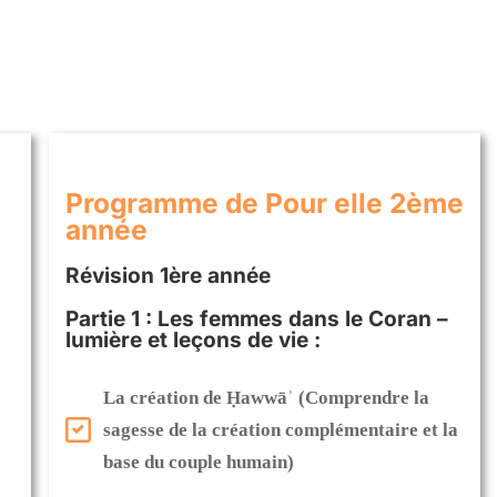
Programme de Pour elle​ 2ème
année
Révision 1ère année
Partie 1 : Les femmes dans le Coran –
lumière et leçons de vie :
La création de Ḥawwāʾ (Comprendre la
sagesse de la création complémentaire et la
base du couple humain)