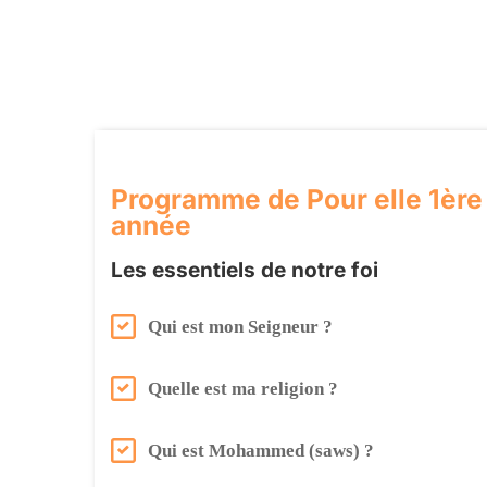
Programme de Pour elle​ 1ère
année
Les essentiels de notre foi
Qui est mon Seigneur ?
Quelle est ma religion ?
Qui est Mohammed (saws) ?