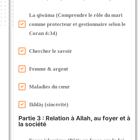
La qiwāma (Comprendre le rôle du mari
comme protecteur et gestionnaire selon le
Coran 4:34)
Chercher le savoir
Femme & argent
Maladies du cœur
Ikhlāṣ (sincérité)
Partie 3 : Relation à Allah, au foyer et à
la société