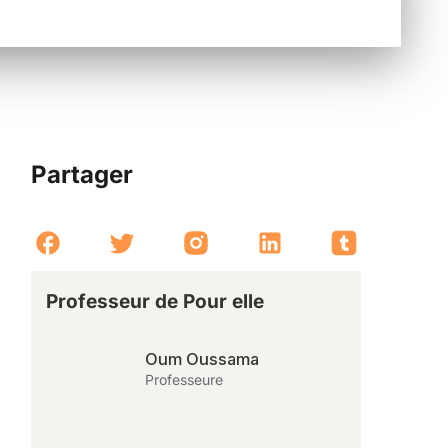
Partager
Professeur de Pour elle
Oum Oussama
Professeure