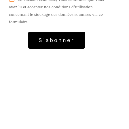
avez lu et acceptez nos conditions d’utilisation
concernant le stockage des données soumises via ce
formulaire.
S'abonner