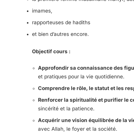
imames,
rapporteuses de hadiths
et bien d’autres encore.
Objectif cours :
Approfondir sa connaissance des fig
et pratiques pour la vie quotidienne.
Comprendre le rôle, le statut et les r
Renforcer la spiritualité et purifier le 
sincérité et la patience.
Acquérir une vision équilibrée de la vie
avec Allah, le foyer et la société.