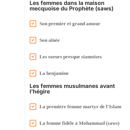
Les femmes dans la maison
mecquoise du Prophète (saws)
Son premier et grand amour
Son aînée
Les soeurs presque siamoises
La benjamine
Les femmes musulmanes avant
l’hégire
La première femme martyr de l’Islam
La femme fidèle à Mohammad (saws)