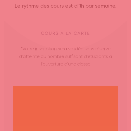
Le rythme des cours est d’1h par semaine.
COURS À LA CARTE
*Votre inscription sera validée sous réserve
d'atteinte du nombre suffisant d'étudiants à
l'ouverture d'une classe