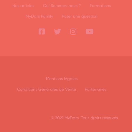
Nos articles
Qui Sommes-nous ?
Formations
MyDars Family
Poser une question
Mentions légales
Conditions Générales de Vente
Partenaires
© 2021 MyDars. Tous droits réservés.