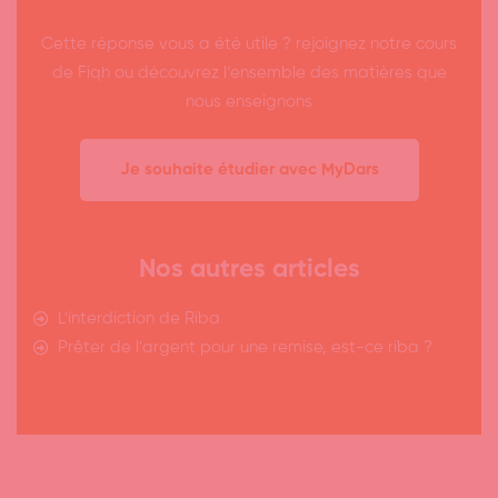
Cette réponse vous a été utile ? rejoignez notre cours
de Fiqh ou découvrez l’ensemble des matières que
nous enseignons
Je souhaite étudier avec MyDars
Nos autres articles
L'interdiction de Riba
Prêter de l'argent pour une remise, est-ce riba ?