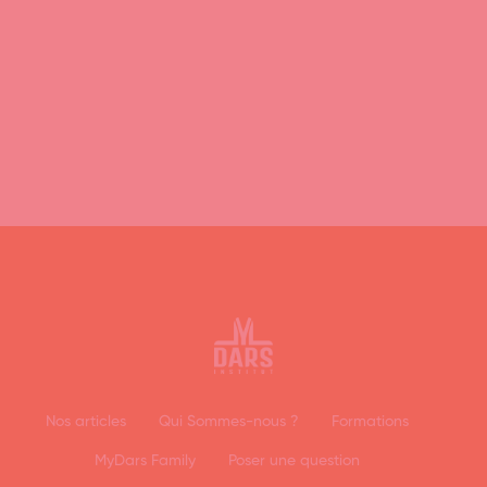
Nos articles
Qui Sommes-nous ?
Formations
MyDars Family
Poser une question