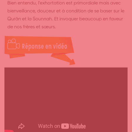
Bien entendu, l’exhortation est primordiale mais avec
bienveillance, douceur et à condition de se baser sur le
Qurân et la Sounnah. Et invoquer beaucoup en faveur
de nos frères et sœurs.