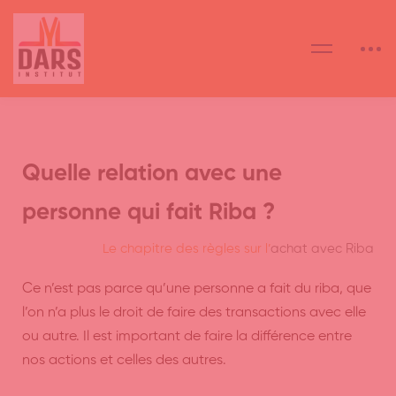
Quelle relation avec une
personne qui fait Riba ?
Le chapitre des règles sur l’
achat avec Riba
Ce n’est pas parce qu’une personne a fait du riba, que
l’on n’a plus le droit de faire des transactions avec elle
ou autre. Il est important de faire la différence entre
nos actions et celles des autres.