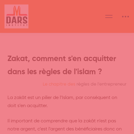
Zakat, comment s'en acquitter
dans les règles de l'islam ?
Le chapitre des
règles de l’entrepreneur
La zakât est un pilier de l’Islam, par conséquent on
doit s’en acquitter.
Il important de comprendre que la zakât n’est pas
notre argent, c’est l’argent des bénéficiaires donc on