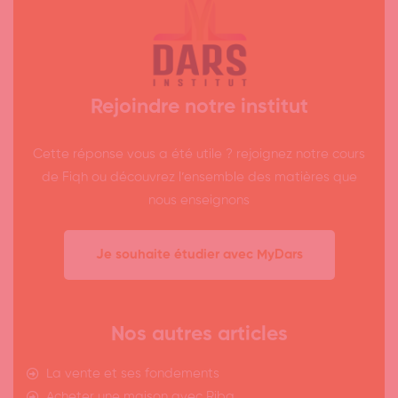
Rejoindre notre institut
Cette réponse vous a été utile ? rejoignez notre cours
de Fiqh ou découvrez l’ensemble des matières que
nous enseignons
Je souhaite étudier avec MyDars
Nos autres articles
La vente et ses fondements
Acheter une maison avec Riba