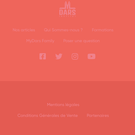
Nos articles
Qui Sommes-nous ?
Formations
MyDars Family
Poser une question
Mentions légales
Conditions Générales de Vente
Partenaires