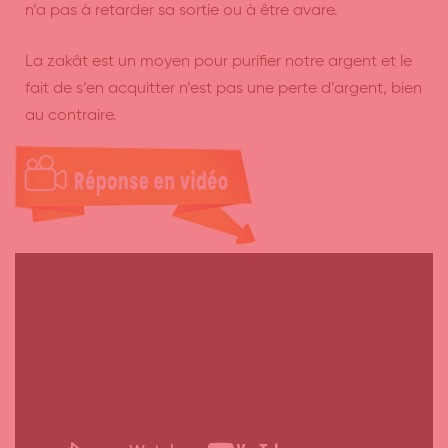
n’a pas à retarder sa sortie ou à être avare.
La zakât est un moyen pour purifier notre argent et le
fait de s’en acquitter n’est pas une perte d’argent, bien
au contraire.