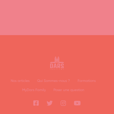
Nos articles
Qui Sommes-nous ?
Formations
MyDars Family
Poser une question