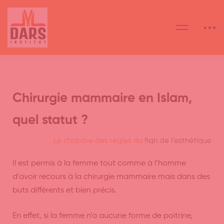
Chirurgie mammaire en Islam,
quel statut ?
Le chapitre des règles du
fiqh de l’esthétique
Il est permis à la femme tout comme à l’homme
d’avoir recours à la chirurgie mammaire mais dans des
buts différents et bien précis.
En effet, si la femme n’a aucune forme de poitrine,