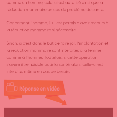
comme un homme, cela lui est autorisé ainsi que la
réduction mammaire en cas de problème de santé.
Concernant l’homme, il lui est permis d’avoir recours à
la réduction mammaire si nécessaire.
Sinon, si c’est dans le but de faire joli, l’implantation et
la réduction mammaire sont interdites à la femme
comme à l’homme. Toutefois, si cette opération
s’avère être nuisible pour la santé, alors, celle-ci est
interdite, même en cas de besoin.