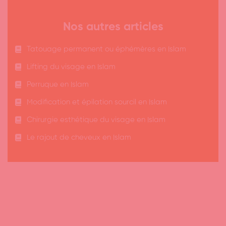
Nos autres articles
Tatouage permanent ou éphémères en Islam
Lifting du visage en Islam
Perruque en Islam
Modification et épilation sourcil en Islam
Chirurgie esthétique du visage en Islam
Le rajout de cheveux en Islam