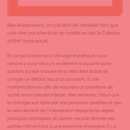
Bien évidemment, on a le droit de s’embellir tant que
cela n’est pas interdit et ne modifie en rien la Création
d’Allah ‘azza wa jal.
En ce qui concerne la chirurgie esthétique, nous
devons y avoir recours seulement si aucune autre
solution n’a été trouvée et si c’est dans le but de
corriger un défaut issu d’un accident, d’une
malformation ou afin de résoudre un problème de
santé, sinon cela est interdit. Bien entendu, il faut que
la chirurgie soit faite par une personne qualifiée et que
le déroulement de l’intervention respecte les règles
juridiques islamiques, en autres, ne pas dévoiler ses
parties intimes face à une personne étrangère. Il y a