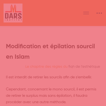
Modification et épilation sourcil
en Islam
Le chapitre des règles du
fiqh de l’esthétique
Il est interdit de retirer les sourcils afin de s’embellir.
Cependant, concernant le mono sourcil, il est permis
de retirer le surplus mais sans épilation, il faudra
procéder avec une autre méthode.