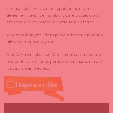
Si les sourcils sont vraiment épais au point où il
deviennent gênant en tombant sur le visage, alors il
est permis de les désépaissir mais sans épilation.
Al hamdoulillah, n’oublions pas que les sourcils sont là
afin de protéger nos yeux.
Allah ‘azza wa jal a créé l’être humain de la forme la
plus parfaite et chaque partie de l’être humain a des
fonctions bien précises.