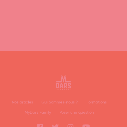
Nos articles
Qui Sommes-nous ?
Formations
MyDars Family
Poser une question