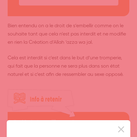
Bien entendu on a le droit de s’embellir comme on le
souhaite tant que cela n’est pas interdit et ne modifie
en rien la Création d’Allah ‘azza wa jal.
Cela est interdit si c’est dans le but d’une tromperie,
qui fait que la personne ne sera plus dans son état
naturel et si c’est afin de ressembler au sexe opposé.
Ibn Mas’ud, رضي الله عن dit :