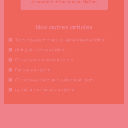
Je souhaite étudier avec MyDars
Nos autres articles
Tatouage permanent ou éphémères en Islam
Lifting du visage en Islam
Chirurgie mammaire en Islam
Perruque en Islam
Chirurgie esthétique du visage en Islam
Le rajout de cheveux en Islam