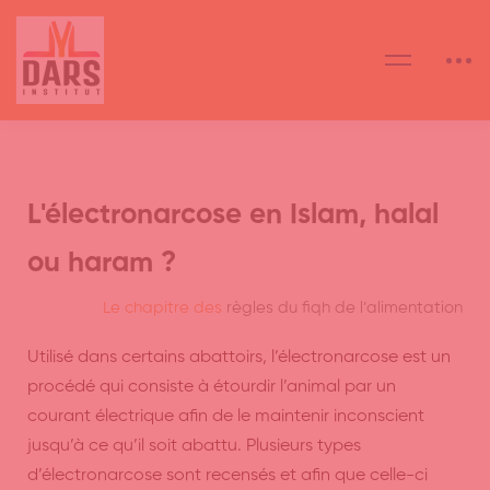
L'électronarcose en Islam, halal
ou haram ?
Le chapitre des
règles du fiqh de l’alimentation
Utilisé dans certains abattoirs, l’électronarcose est un
procédé qui consiste à étourdir l’animal par un
courant électrique afin de le maintenir inconscient
jusqu’à ce qu’il soit abattu. Plusieurs types
d’électronarcose sont recensés et afin que celle-ci