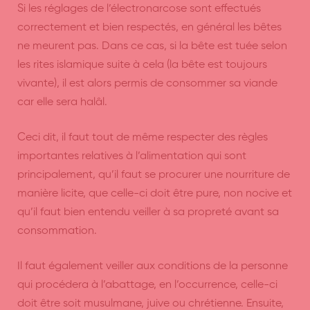
Si les réglages de l’électronarcose sont effectués
correctement et bien respectés, en général les bêtes
ne meurent pas. Dans ce cas, si la bête est tuée selon
les rites islamique suite à cela (la bête est toujours
vivante), il est alors permis de consommer sa viande
car elle sera halâl.
Ceci dit, il faut tout de même respecter des règles
importantes relatives à l’alimentation qui sont
principalement, qu’il faut se procurer une nourriture de
manière licite, que celle-ci doit être pure, non nocive et
qu’il faut bien entendu veiller à sa propreté avant sa
consommation.
Il faut également veiller aux conditions de la personne
qui procédera à l’abattage, en l’occurrence, celle-ci
doit être soit musulmane, juive ou chrétienne. Ensuite,