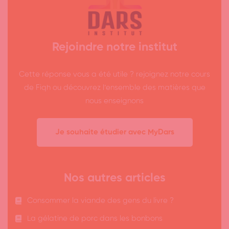
Rejoindre notre institut
Cette réponse vous a été utile ? rejoignez notre cours
de Fiqh ou découvrez l’ensemble des matières que
nous enseignons
Je souhaite étudier avec MyDars
Nos autres articles
Consommer la viande des gens du livre ?
La gélatine de porc dans les bonbons