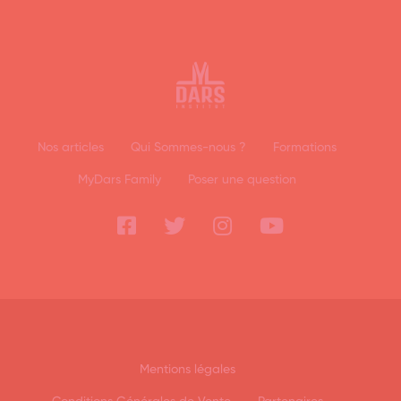
Nos articles
Qui Sommes-nous ?
Formations
MyDars Family
Poser une question
Mentions légales