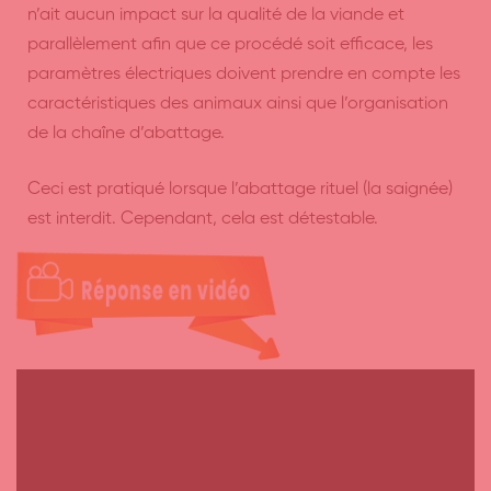
n’ait aucun impact sur la qualité de la viande et
parallèlement afin que ce procédé soit efficace, les
paramètres électriques doivent prendre en compte les
caractéristiques des animaux ainsi que l’organisation
de la chaîne d’abattage.
Ceci est pratiqué lorsque l’abattage rituel (la saignée)
est interdit. Cependant, cela est détestable.